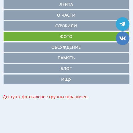
ЛЕНТА
О ЧАСТИ
СЛУЖИЛИ
ФОТО
ОБСУЖДЕНИЕ
ПАМЯТЬ
БЛОГ
ИЩУ
Доступ к фотогалерее группы ограничен.