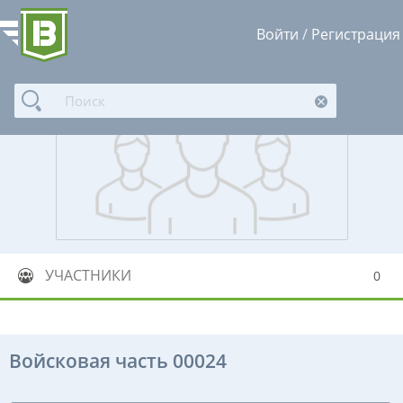
Войти
/
Регистрация
УЧАСТНИКИ
0
Войсковая часть 00024