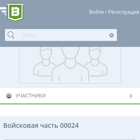
Войти
/
Регистрация
УЧАСТНИКИ
0
Войсковая часть 00024