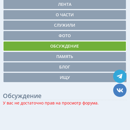
ЛЕНТА
О ЧАСТИ
СЛУЖИЛИ
ФОТО
ОБСУЖДЕНИЕ
ПАМЯТЬ
БЛОГ
ИЩУ
Обсуждение
У вас не достаточно прав на просмотр форума.