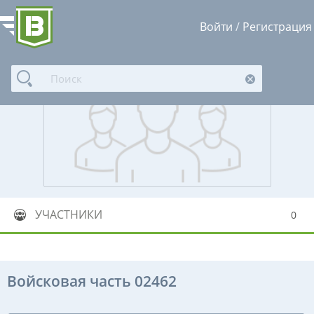
Войти
/
Регистрация
УЧАСТНИКИ
0
Войсковая часть 02462