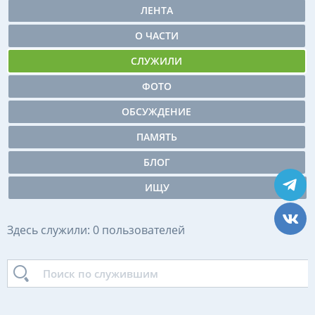
ЛЕНТА
О ЧАСТИ
СЛУЖИЛИ
ФОТО
ОБСУЖДЕНИЕ
ПАМЯТЬ
БЛОГ
ИЩУ
Здесь служили: 0 пользователей