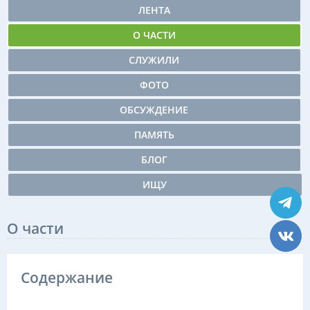
ЛЕНТА
О ЧАСТИ
СЛУЖИЛИ
ФОТО
ОБСУЖДЕНИЕ
ПАМЯТЬ
БЛОГ
ИЩУ
О части
Содержание