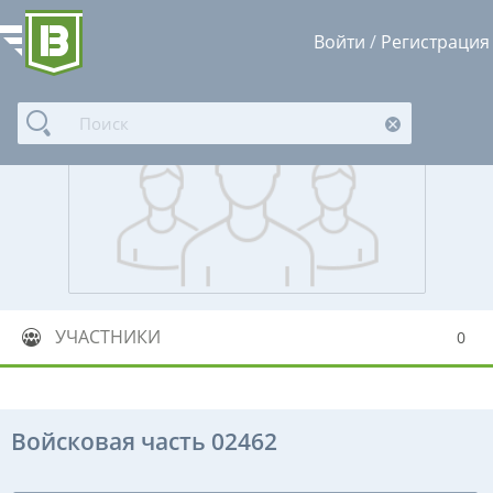
Войти
/
Регистрация
УЧАСТНИКИ
0
Войсковая часть 02462