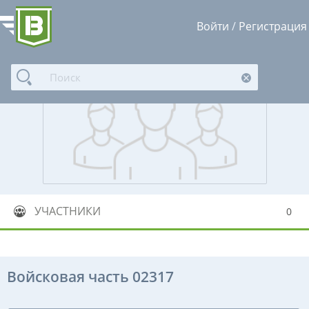
Войти
/
Регистрация
УЧАСТНИКИ
0
Войсковая часть 02317