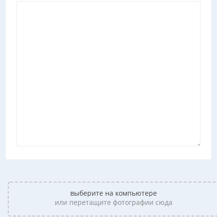
выберите на компьютере
или перетащите фотографии сюда