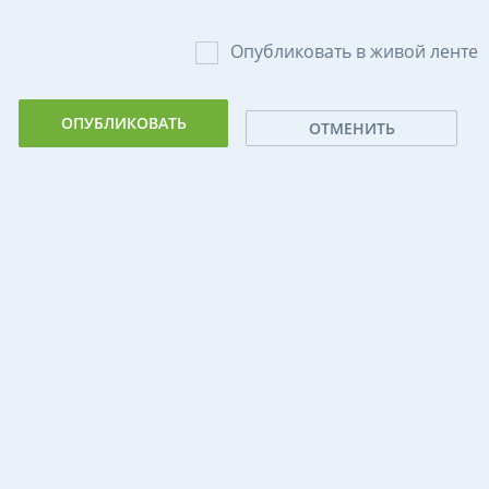
Опубликовать в живой ленте
ОТМЕНИТЬ