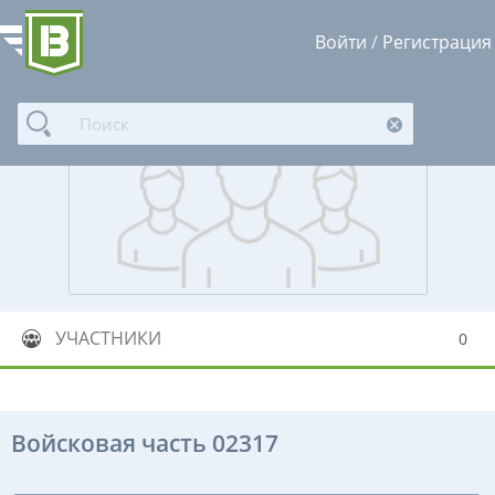
Войти
/
Регистрация
УЧАСТНИКИ
0
Войсковая часть 02317