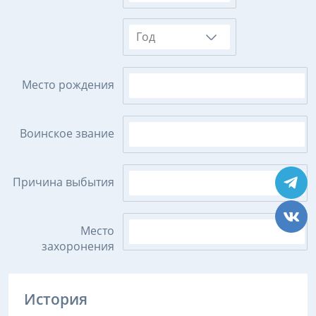
Год
Место рождения
Воинское звание
Причина выбытия
Место
захоронения
История