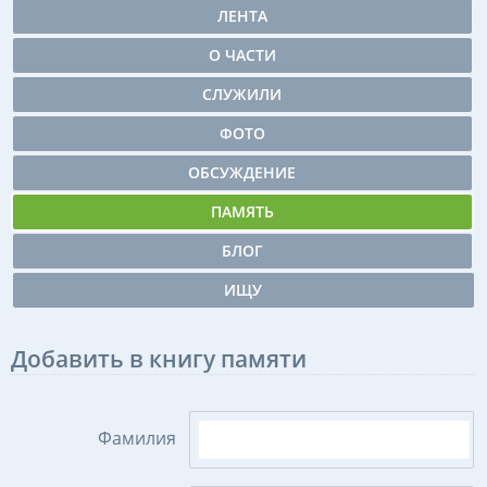
ЛЕНТА
О ЧАСТИ
СЛУЖИЛИ
ФОТО
ОБСУЖДЕНИЕ
ПАМЯТЬ
БЛОГ
ИЩУ
Добавить в книгу памяти
Фамилия