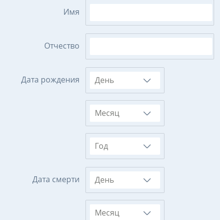
Имя
Отчество
Дата рождения
День
Месяц
Год
Дата смерти
День
Месяц