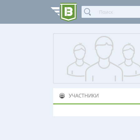
УЧАСТНИКИ