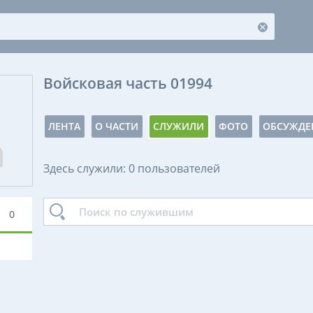
Войсковая часть 01994
ЛЕНТА
О ЧАСТИ
СЛУЖИЛИ
ФОТО
ОБСУЖДЕ
Здесь служили: 0 пользователей
0