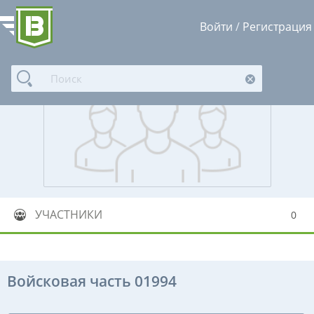
Войти
/
Регистрация
УЧАСТНИКИ
0
Войсковая часть 01994