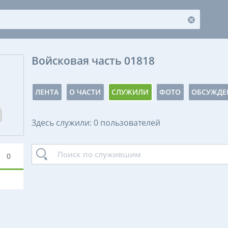
Войсковая часть 01818
ЛЕНТА
О ЧАСТИ
СЛУЖИЛИ
ФОТО
ОБСУЖДЕ
Здесь служили: 0 пользователей
0