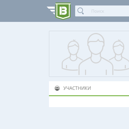
УЧАСТНИКИ