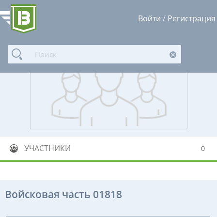
Войти
/
Регистрация
УЧАСТНИКИ
0
Войсковая часть 01818