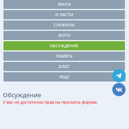
ЛЕНТА
О ЧАСТИ
СЛУЖИЛИ
ФОТО
ОБСУЖДЕНИЕ
ПАМЯТЬ
БЛОГ
ИЩУ
Обсуждение
У вас не достаточно прав на просмотр форума.