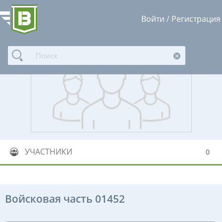
Войти
/
Регистрация
УЧАСТНИКИ
0
Войсковая часть 01452