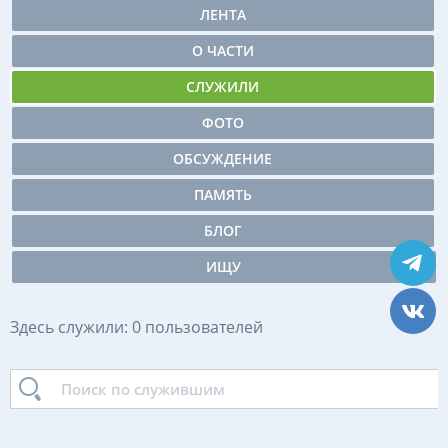
ЛЕНТА
О ЧАСТИ
СЛУЖИЛИ
ФОТО
ОБСУЖДЕНИЕ
ПАМЯТЬ
БЛОГ
ИЩУ
Здесь служили: 0 пользователей