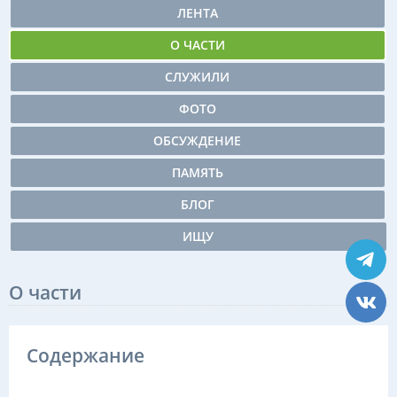
ЛЕНТА
О ЧАСТИ
СЛУЖИЛИ
ФОТО
ОБСУЖДЕНИЕ
ПАМЯТЬ
БЛОГ
ИЩУ
О части
Содержание