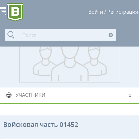
Войти
/
Регистрация
УЧАСТНИКИ
0
Войсковая часть 01452