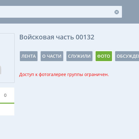
Войсковая часть 00132
ЛЕНТА
О ЧАСТИ
СЛУЖИЛИ
ФОТО
ОБСУЖДЕ
Доступ к фотогалерее группы ограничен.
0