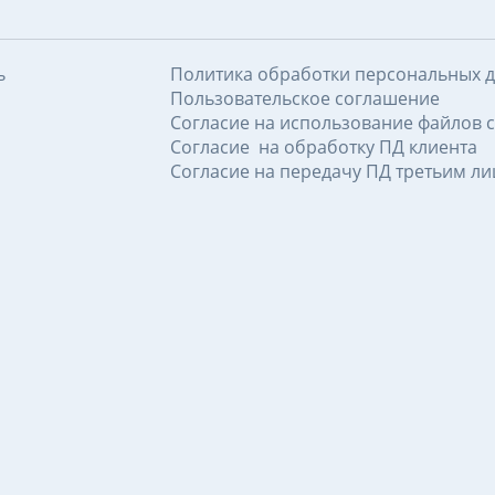
ь
Политика обработки персональных 
Пользовательское соглашение
Согласие на использование файлов c
Согласие на обработку ПД клиента
Согласие на передачу ПД третьим л