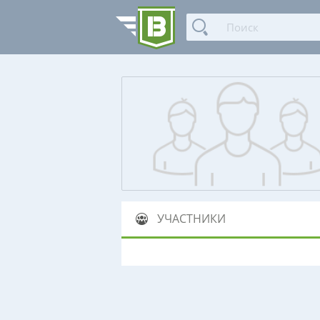
УЧАСТНИКИ