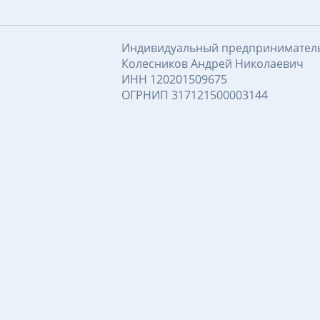
Индивидуальный предпринимател
Колесников Андрей Николаевич
ИНН 120201509675
ОГРНИП 317121500003144