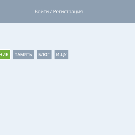
Войти
/
Регистрация
НИЕ
ПАМЯТЬ
БЛОГ
ИЩУ