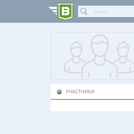
УЧАСТНИКИ