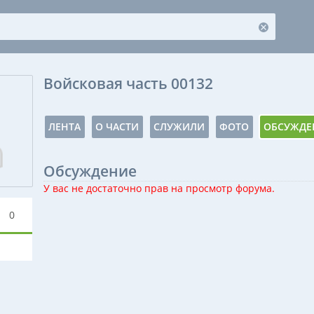
Войсковая часть 00132
ЛЕНТА
О ЧАСТИ
СЛУЖИЛИ
ФОТО
ОБСУЖДЕ
Обсуждение
У вас не достаточно прав на просмотр форума.
0