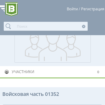
Войти
/
Регистрация
УЧАСТНИКИ
0
Войсковая часть 01352