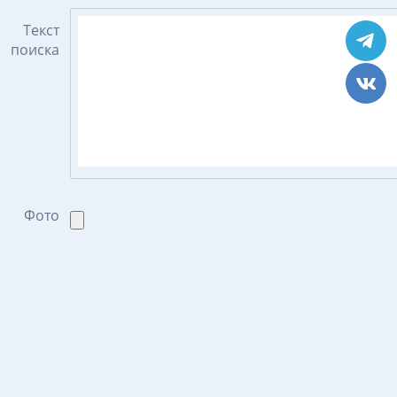
Текст
поиска
Фото