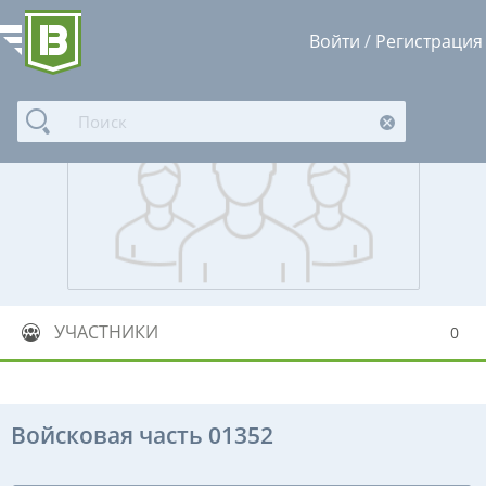
Войти
/
Регистрация
УЧАСТНИКИ
0
Войсковая часть 01352