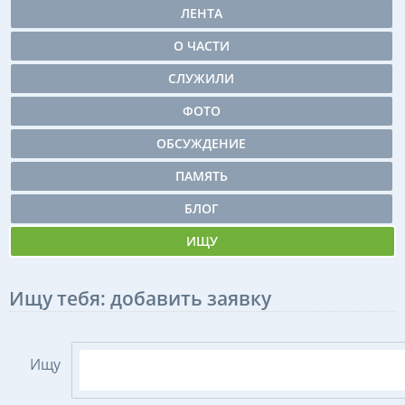
ЛЕНТА
О ЧАСТИ
СЛУЖИЛИ
ФОТО
ОБСУЖДЕНИЕ
ПАМЯТЬ
БЛОГ
ИЩУ
Ищу тебя: добавить заявку
Ищу