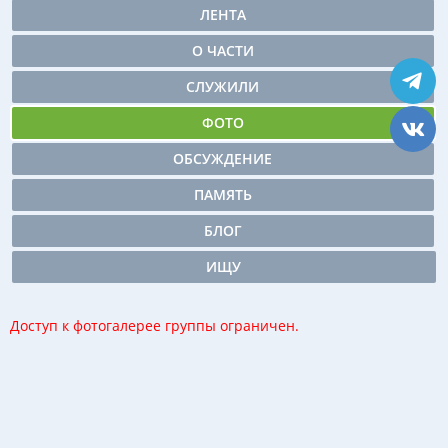
ЛЕНТА
О ЧАСТИ
СЛУЖИЛИ
ФОТО
ОБСУЖДЕНИЕ
ПАМЯТЬ
БЛОГ
ИЩУ
Доступ к фотогалерее группы ограничен.