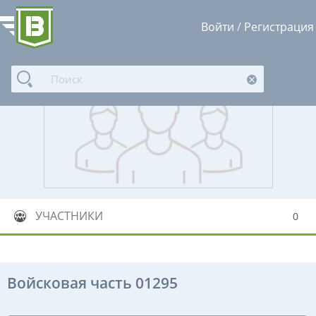
Войти
/
Регистрация
УЧАСТНИКИ
0
Войсковая часть 01295