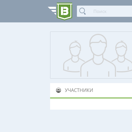
УЧАСТНИКИ