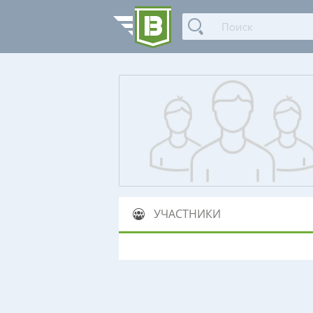
УЧАСТНИКИ