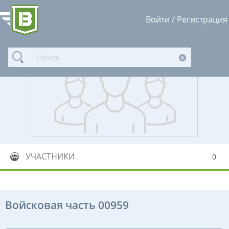
Войти
/
Регистрация
УЧАСТНИКИ
0
Войсковая часть 00959