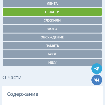
ЛЕНТА
О ЧАСТИ
СЛУЖИЛИ
ФОТО
ОБСУЖДЕНИЕ
ПАМЯТЬ
БЛОГ
ИЩУ
О части
Содержание