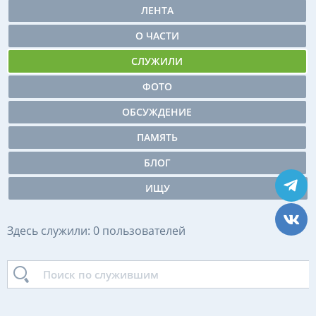
ЛЕНТА
О ЧАСТИ
СЛУЖИЛИ
ФОТО
ОБСУЖДЕНИЕ
ПАМЯТЬ
БЛОГ
ИЩУ
Здесь служили: 0 пользователей