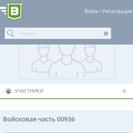
Войти
/
Регистрация
УЧАСТНИКИ
0
Войсковая часть 00936