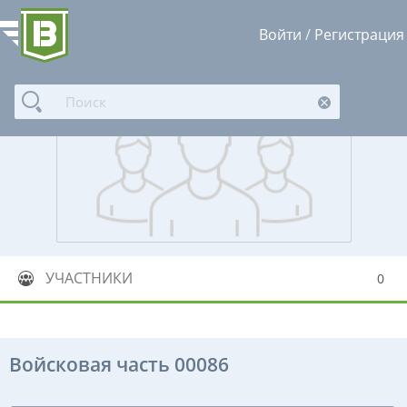
Войти
/
Регистрация
УЧАСТНИКИ
0
Войсковая часть 00086