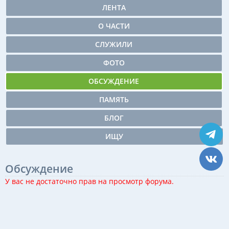
ЛЕНТА
О ЧАСТИ
СЛУЖИЛИ
ФОТО
ОБСУЖДЕНИЕ
ПАМЯТЬ
БЛОГ
ИЩУ
Обсуждение
У вас не достаточно прав на просмотр форума.