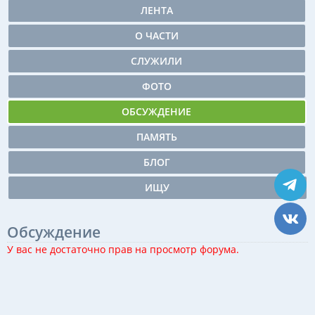
ЛЕНТА
О ЧАСТИ
СЛУЖИЛИ
ФОТО
ОБСУЖДЕНИЕ
ПАМЯТЬ
БЛОГ
ИЩУ
Обсуждение
У вас не достаточно прав на просмотр форума.