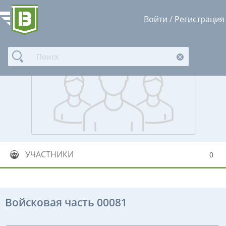
Войти
/
Регистрация
УЧАСТНИКИ
0
Войсковая часть 00081