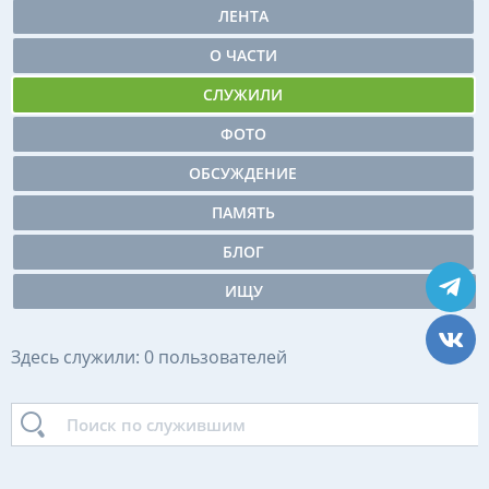
ЛЕНТА
О ЧАСТИ
СЛУЖИЛИ
ФОТО
ОБСУЖДЕНИЕ
ПАМЯТЬ
БЛОГ
ИЩУ
Здесь служили: 0 пользователей