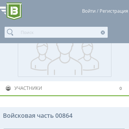
Войти
/
Регистрация
УЧАСТНИКИ
0
Войсковая часть 00864