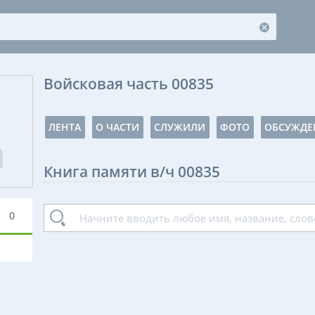
Войсковая часть 00835
ЛЕНТА
О ЧАСТИ
СЛУЖИЛИ
ФОТО
ОБСУЖДЕ
Книга памяти в/ч 00835
0