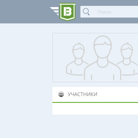
УЧАСТНИКИ