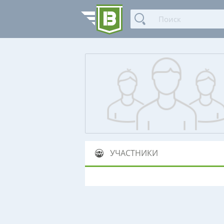
УЧАСТНИКИ