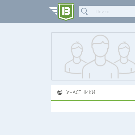
УЧАСТНИКИ