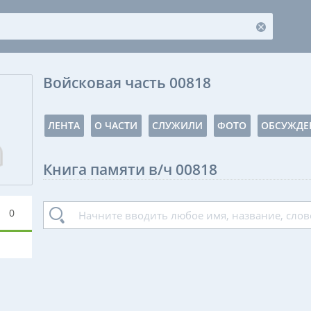
Войсковая часть 00818
ЛЕНТА
О ЧАСТИ
СЛУЖИЛИ
ФОТО
ОБСУЖДЕ
Книга памяти в/ч 00818
0