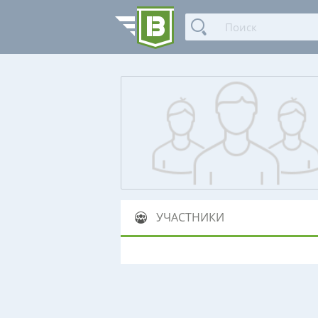
УЧАСТНИКИ