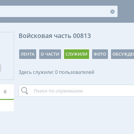
Войсковая часть 00813
ЛЕНТА
О ЧАСТИ
СЛУЖИЛИ
ФОТО
ОБСУЖДЕ
Здесь служили: 0 пользователей
0