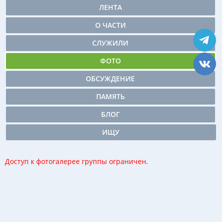
ЛЕНТА
О ЧАСТИ
СЛУЖИЛИ
ФОТО
ОБСУЖДЕНИЕ
ПАМЯТЬ
БЛОГ
ИЩУ
Доступ к фотогалерее группы ограничен.