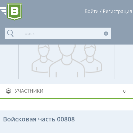
Войти
/
Регистрация
УЧАСТНИКИ
0
Войсковая часть 00808