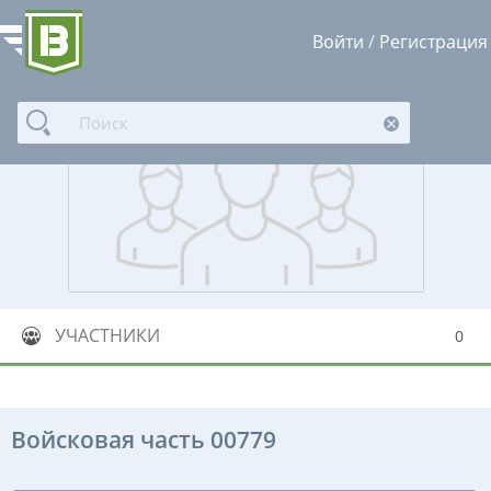
Войти
/
Регистрация
УЧАСТНИКИ
0
Войсковая часть 00779