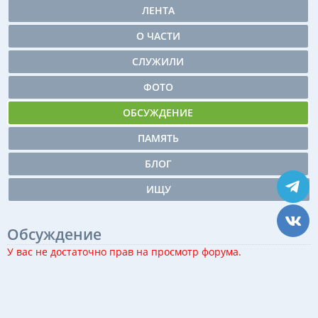
ЛЕНТА
О ЧАСТИ
СЛУЖИЛИ
ФОТО
ОБСУЖДЕНИЕ
ПАМЯТЬ
БЛОГ
ИЩУ
Обсуждение
У вас не достаточно прав на просмотр форума.