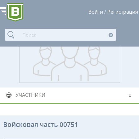
Войти
/
Регистрация
УЧАСТНИКИ
0
Войсковая часть 00751