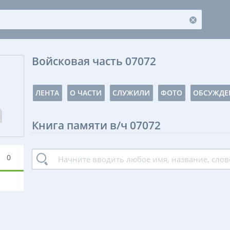
Войсковая часть 07072
ЛЕНТА
О ЧАСТИ
СЛУЖИЛИ
ФОТО
ОБСУЖДЕ
Книга памяти в/ч 07072
0