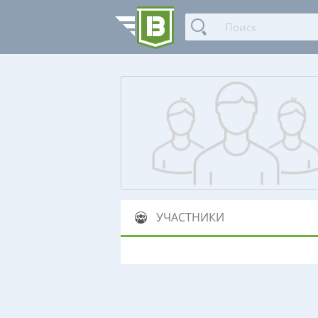
УЧАСТНИКИ