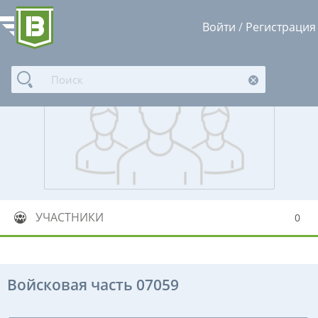
Войти
/
Регистрация
УЧАСТНИКИ
0
Войсковая часть 07059