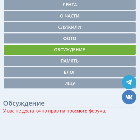
ЛЕНТА
О ЧАСТИ
СЛУЖИЛИ
ФОТО
ОБСУЖДЕНИЕ
ПАМЯТЬ
БЛОГ
ИЩУ
Обсуждение
У вас не достаточно прав на просмотр форума.