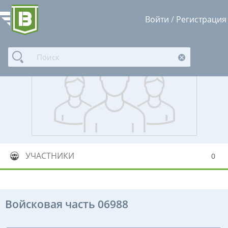
Войти
/
Регистрация
УЧАСТНИКИ
0
Войсковая часть 06988