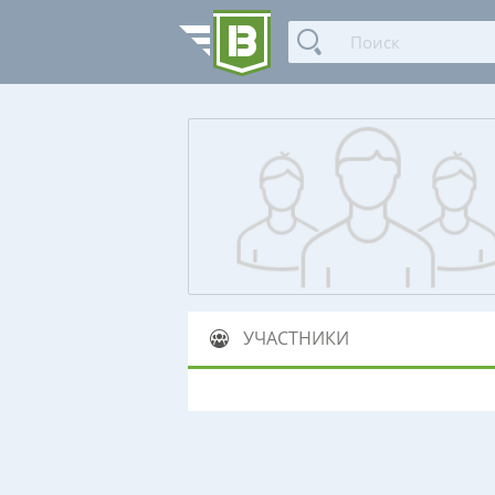
УЧАСТНИКИ