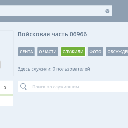
Войсковая часть 06966
ЛЕНТА
О ЧАСТИ
СЛУЖИЛИ
ФОТО
ОБСУЖДЕ
Здесь служили: 0 пользователей
0