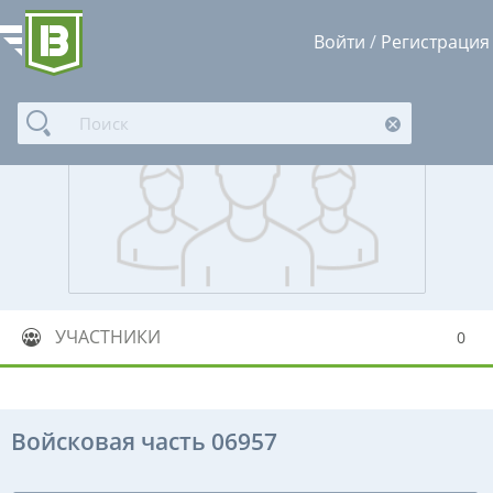
Войти
/
Регистрация
УЧАСТНИКИ
0
Войсковая часть 06957