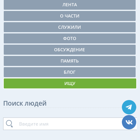
ЛЕНТА
О ЧАСТИ
СЛУЖИЛИ
ФОТО
ОБСУЖДЕНИЕ
ПАМЯТЬ
БЛОГ
ИЩУ
Поиск людей