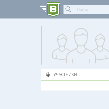
УЧАСТНИКИ