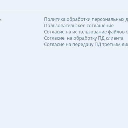
ь
Политика обработки персональных 
Пользовательское соглашение
Согласие на использование файлов c
Согласие на обработку ПД клиента
Согласие на передачу ПД третьим л