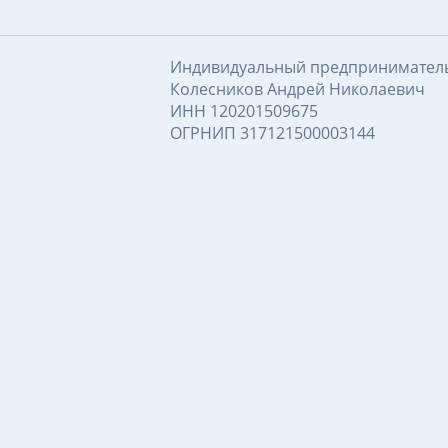
Индивидуальный предпринимател
Колесников Андрей Николаевич
ИНН 120201509675
ОГРНИП 317121500003144