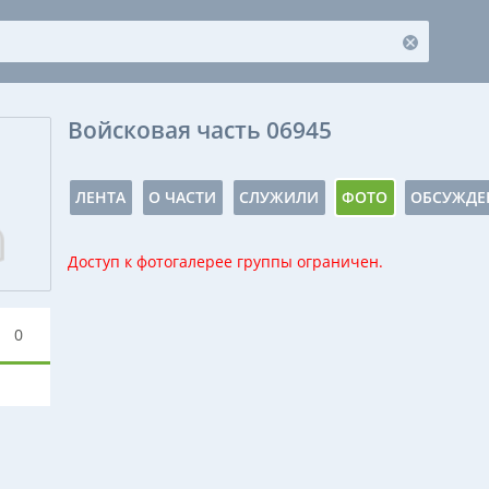
Войсковая часть 06945
ЛЕНТА
О ЧАСТИ
СЛУЖИЛИ
ФОТО
ОБСУЖДЕ
Доступ к фотогалерее группы ограничен.
0