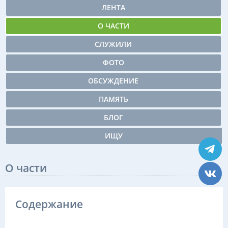
ЛЕНТА
О ЧАСТИ
СЛУЖИЛИ
ФОТО
ОБСУЖДЕНИЕ
ПАМЯТЬ
БЛОГ
ИЩУ
О части
Содержание