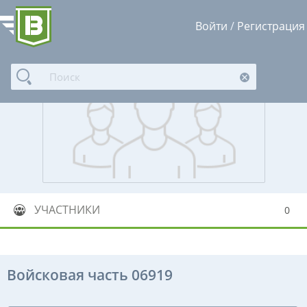
Войти
/
Регистрация
УЧАСТНИКИ
0
Войсковая часть 06919