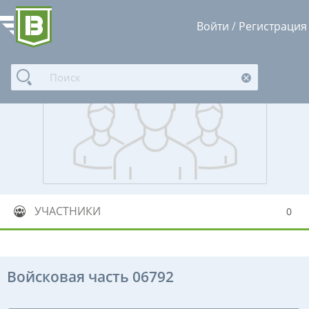
Войти
/
Регистрация
УЧАСТНИКИ
0
Войсковая часть 06792