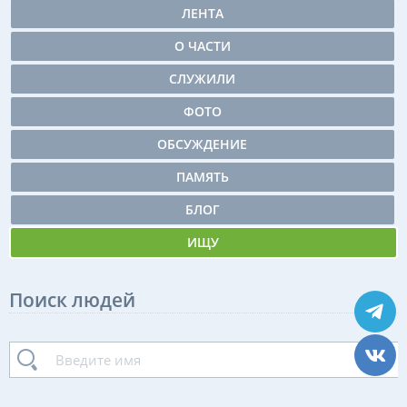
ЛЕНТА
О ЧАСТИ
СЛУЖИЛИ
ФОТО
ОБСУЖДЕНИЕ
ПАМЯТЬ
БЛОГ
ИЩУ
Поиск людей