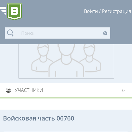
Войти
/
Регистрация
УЧАСТНИКИ
0
Войсковая часть 06760