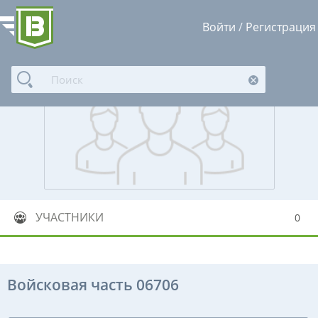
Войти
/
Регистрация
УЧАСТНИКИ
0
Войсковая часть 06706