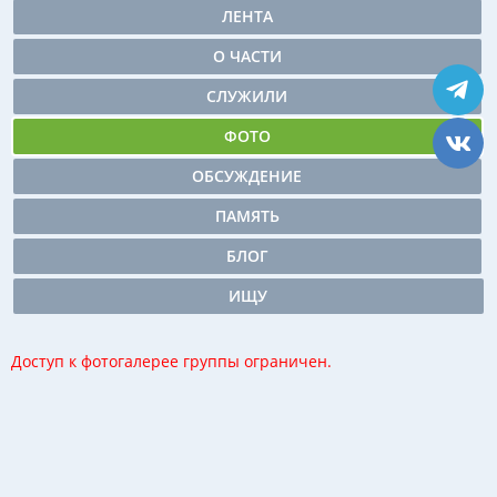
ЛЕНТА
О ЧАСТИ
СЛУЖИЛИ
ФОТО
ОБСУЖДЕНИЕ
ПАМЯТЬ
БЛОГ
ИЩУ
Доступ к фотогалерее группы ограничен.