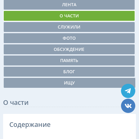
ЛЕНТА
О ЧАСТИ
СЛУЖИЛИ
ФОТО
ОБСУЖДЕНИЕ
ПАМЯТЬ
БЛОГ
ИЩУ
О части
Содержание