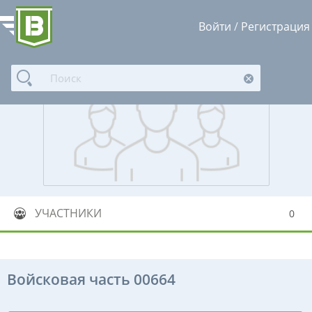
Войти
/
Регистрация
УЧАСТНИКИ
0
Войсковая часть 00664