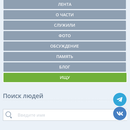
ЛЕНТА
О ЧАСТИ
СЛУЖИЛИ
ФОТО
ОБСУЖДЕНИЕ
ПАМЯТЬ
БЛОГ
ИЩУ
Поиск людей