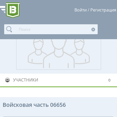
Войти
/
Регистрация
УЧАСТНИКИ
0
Войсковая часть 06656