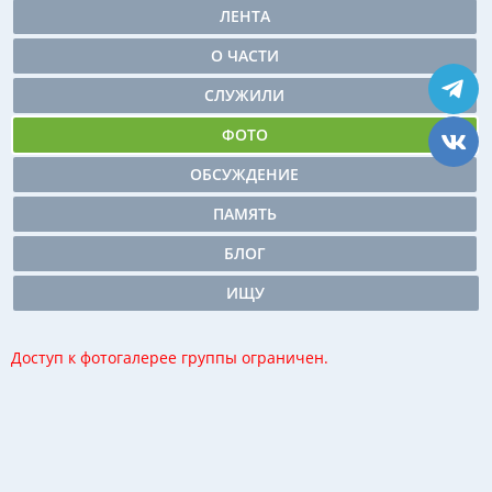
ЛЕНТА
О ЧАСТИ
СЛУЖИЛИ
ФОТО
ОБСУЖДЕНИЕ
ПАМЯТЬ
БЛОГ
ИЩУ
Доступ к фотогалерее группы ограничен.