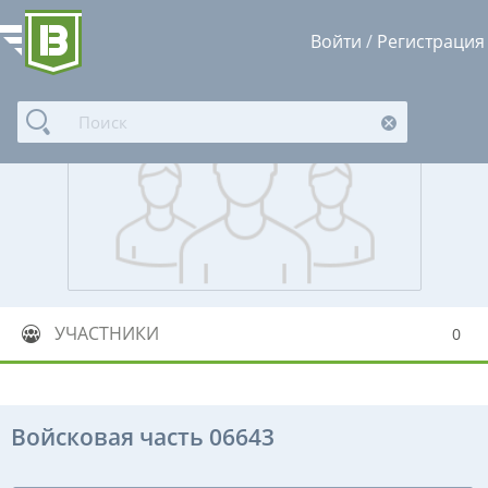
Войти
/
Регистрация
УЧАСТНИКИ
0
Войсковая часть 06643