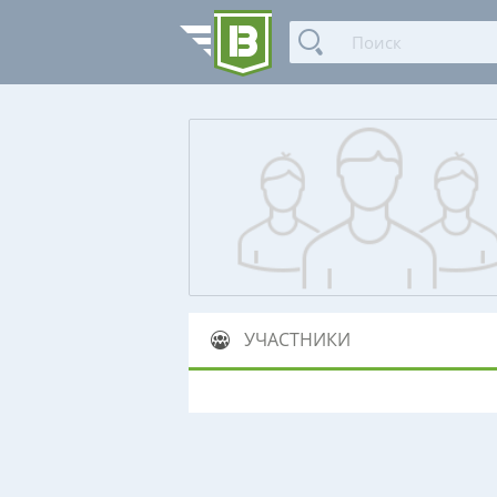
УЧАСТНИКИ