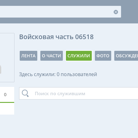
Войсковая часть 06518
ЛЕНТА
О ЧАСТИ
СЛУЖИЛИ
ФОТО
ОБСУЖДЕ
Здесь служили: 0 пользователей
0