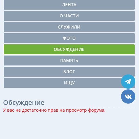
ЛЕНТА
О ЧАСТИ
СЛУЖИЛИ
ФОТО
ОБСУЖДЕНИЕ
ПАМЯТЬ
БЛОГ
ИЩУ
Обсуждение
У вас не достаточно прав на просмотр форума.