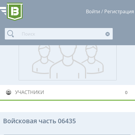
Войти
/
Регистрация
УЧАСТНИКИ
0
Войсковая часть 06435