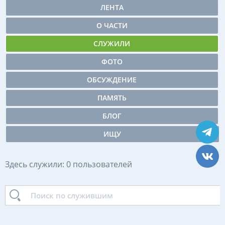
ЛЕНТА
О ЧАСТИ
СЛУЖИЛИ
ФОТО
ОБСУЖДЕНИЕ
ПАМЯТЬ
БЛОГ
ИЩУ
Здесь служили: 0 пользователей