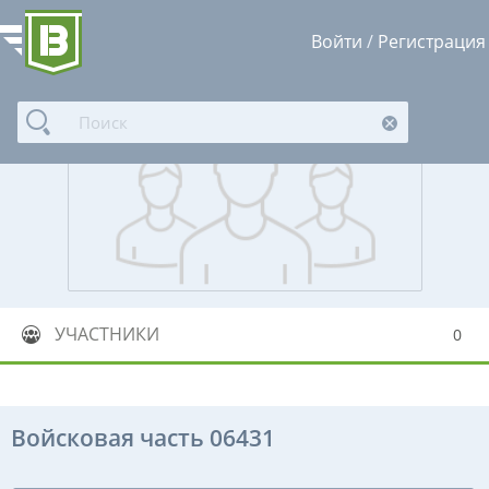
Войти
/
Регистрация
УЧАСТНИКИ
0
Войсковая часть 06431