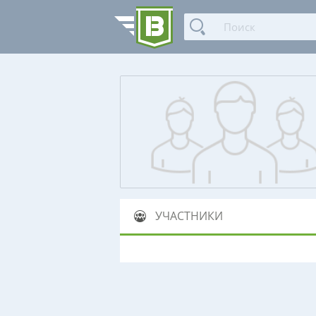
УЧАСТНИКИ