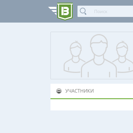
УЧАСТНИКИ