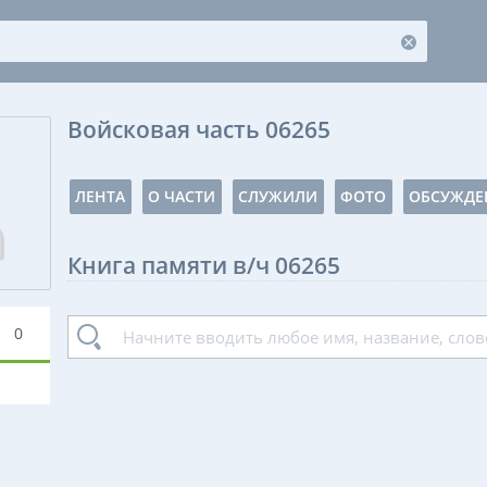
Войсковая часть 06265
ЛЕНТА
О ЧАСТИ
СЛУЖИЛИ
ФОТО
ОБСУЖДЕ
Книга памяти в/ч 06265
0