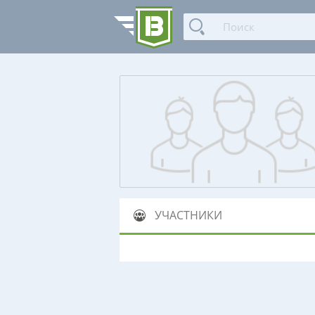
УЧАСТНИКИ